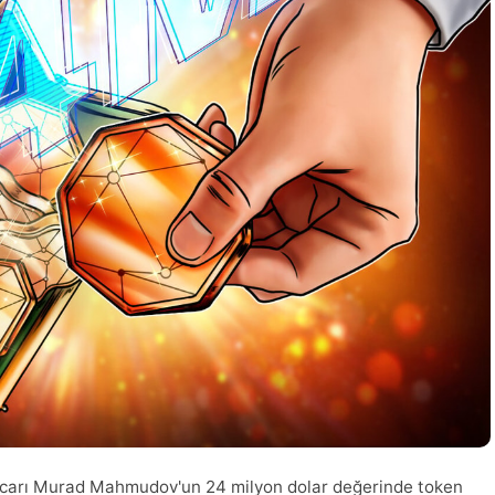
ccarı Murad Mahmudov'un 24 milyon dolar değerinde token