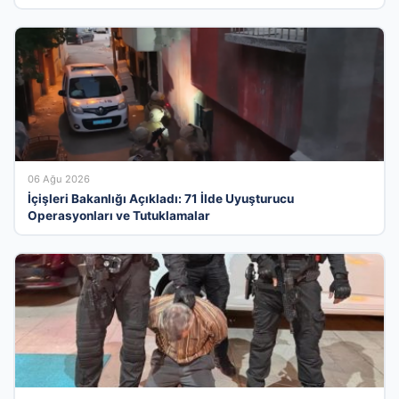
06 Ağu 2026
İçişleri Bakanlığı Açıkladı: 71 İlde Uyuşturucu
Operasyonları ve Tutuklamalar