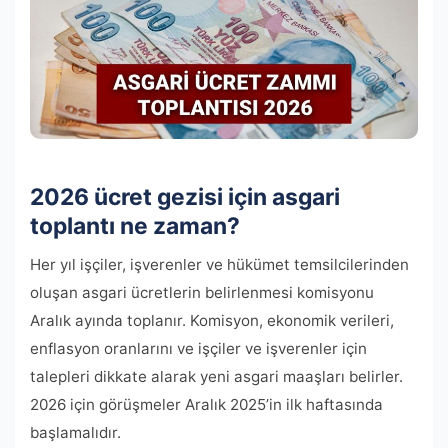
2026 ücret gezisi için asgari
toplantı ne zaman?
Her yıl işçiler, işverenler ve hükümet temsilcilerinden
oluşan asgari ücretlerin belirlenmesi komisyonu
Aralık ayında toplanır. Komisyon, ekonomik verileri,
enflasyon oranlarını ve işçiler ve işverenler için
talepleri dikkate alarak yeni asgari maaşları belirler.
2026 için görüşmeler Aralık 2025’in ilk haftasında
başlamalıdır.