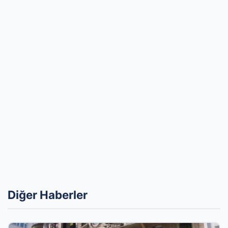
Diğer Haberler