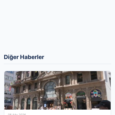
Diğer Haberler
08 Ağu 2026