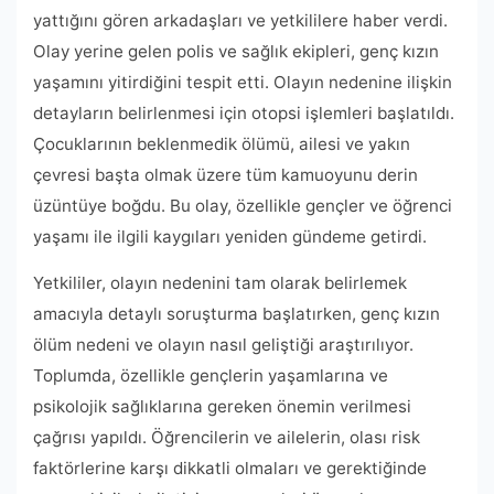
yattığını gören arkadaşları ve yetkililere haber verdi.
Olay yerine gelen polis ve sağlık ekipleri, genç kızın
yaşamını yitirdiğini tespit etti. Olayın nedenine ilişkin
detayların belirlenmesi için otopsi işlemleri başlatıldı.
Çocuklarının beklenmedik ölümü, ailesi ve yakın
çevresi başta olmak üzere tüm kamuoyunu derin
üzüntüye boğdu. Bu olay, özellikle gençler ve öğrenci
yaşamı ile ilgili kaygıları yeniden gündeme getirdi.
Yetkililer, olayın nedenini tam olarak belirlemek
amacıyla detaylı soruşturma başlatırken, genç kızın
ölüm nedeni ve olayın nasıl geliştiği araştırılıyor.
Toplumda, özellikle gençlerin yaşamlarına ve
psikolojik sağlıklarına gereken önemin verilmesi
çağrısı yapıldı. Öğrencilerin ve ailelerin, olası risk
faktörlerine karşı dikkatli olmaları ve gerektiğinde