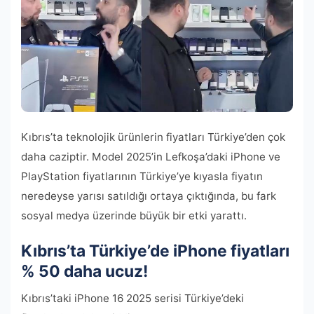
Kıbrıs’ta teknolojik ürünlerin fiyatları Türkiye’den çok
daha caziptir. Model 2025’in Lefkoşa’daki iPhone ve
PlayStation fiyatlarının Türkiye’ye kıyasla fiyatın
neredeyse yarısı satıldığı ortaya çıktığında, bu fark
sosyal medya üzerinde büyük bir etki yarattı.
Kıbrıs’ta Türkiye’de iPhone fiyatları
% 50 daha ucuz!
Kıbrıs’taki iPhone 16 2025 serisi Türkiye’deki