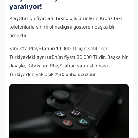
yaratıyor!
PlayStation fiyatları, teknolojik ürünlerin Kıbrıs’taki
telefonlarla sınırlı olmadığını gösteren başka bir
örnektir.
Kıbrıs’ta PlayStation 19.000 TL için satılırken,
Türkiye’deki aynı ürünün fiyatı 30.000 TL’dir. Başka bir
deyişle, Kıbrıs’tan PlayStation satın alınması
Türkiye’den yaklaşık %30 daha ucuzdur.