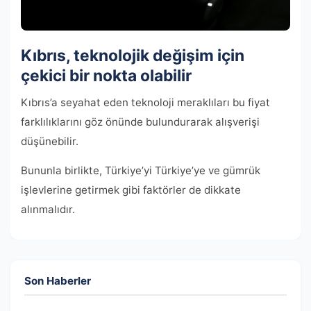
Kıbrıs, teknolojik değişim için
çekici bir nokta olabilir
Kıbrıs’a seyahat eden teknoloji meraklıları bu fiyat
farklılıklarını göz önünde bulundurarak alışverişi
düşünebilir.
Bununla birlikte, Türkiye’yi Türkiye’ye ve gümrük
işlevlerine getirmek gibi faktörler de dikkate
alınmalıdır.
Son Haberler