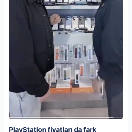
PlayStation fiyatları da fark