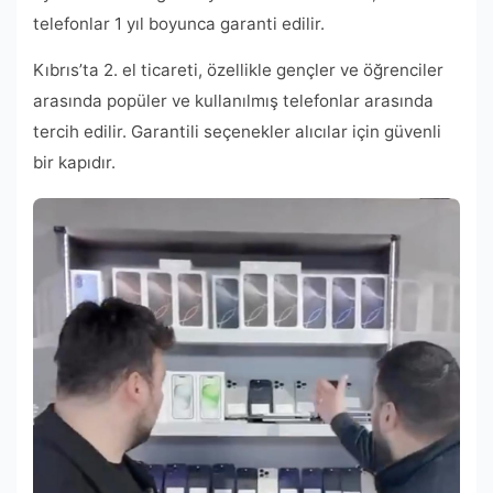
telefonlar 1 yıl boyunca garanti edilir.
Kıbrıs’ta 2. el ticareti, özellikle gençler ve öğrenciler
arasında popüler ve kullanılmış telefonlar arasında
tercih edilir. Garantili seçenekler alıcılar için güvenli
bir kapıdır.