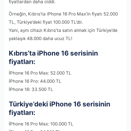
fiyatlardan daha ciddi.
Örneğin, Kıbrıs’ta iPhone 16 Pro Max’in fiyatı 52.000
TL, Türkiye’deki fiyat 100.000 TL’dir.
Yani, aynı cihazı Kıbrıs’ta satın almak için Türkiye’de
yaklaşık 48.000 daha ucuz TL!
Kıbrıs’ta iPhone 16 serisinin
fiyatları:
İPhone 16 Pro Max: 52.000 TL
İPhone 16 Pro: 44.000 TL
İPhone 16: 33.500 TL
Türkiye’deki iPhone 16 serisinin
fiyatları:
İPhone 16 Pro Max: 100.000 TL