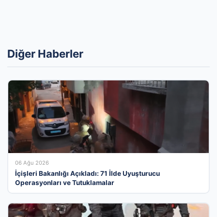
Diğer Haberler
06 Ağu 2026
İçişleri Bakanlığı Açıkladı: 71 İlde Uyuşturucu
Operasyonları ve Tutuklamalar