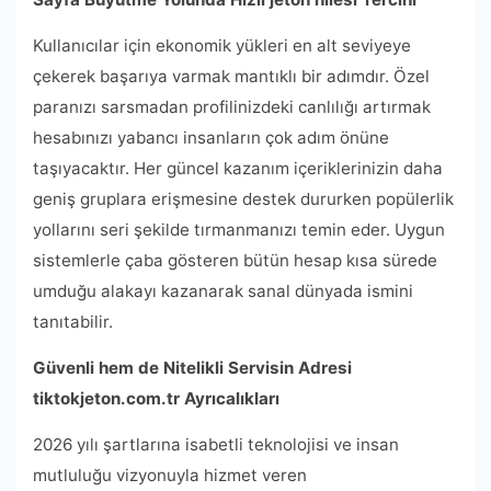
Kullanıcılar için ekonomik yükleri en alt seviyeye
çekerek başarıya varmak mantıklı bir adımdır. Özel
paranızı sarsmadan profilinizdeki canlılığı artırmak
hesabınızı yabancı insanların çok adım önüne
taşıyacaktır. Her güncel kazanım içeriklerinizin daha
geniş gruplara erişmesine destek dururken popülerlik
yollarını seri şekilde tırmanmanızı temin eder. Uygun
sistemlerle çaba gösteren bütün hesap kısa sürede
umduğu alakayı kazanarak sanal dünyada ismini
tanıtabilir.
Güvenli hem de Nitelikli Servisin Adresi
tiktokjeton.com.tr Ayrıcalıkları
2026 yılı şartlarına isabetli teknolojisi ve insan
mutluluğu vizyonuyla hizmet veren