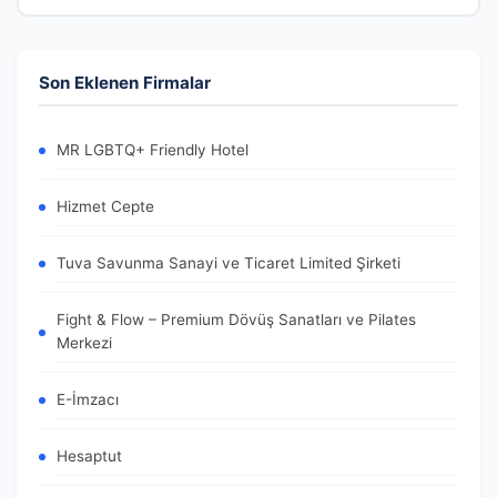
Son Eklenen Firmalar
MR LGBTQ+ Friendly Hotel
Hizmet Cepte
Tuva Savunma Sanayi ve Ticaret Limited Şirketi
Fight & Flow – Premium Dövüş Sanatları ve Pilates
Merkezi
E-İmzacı
Hesaptut