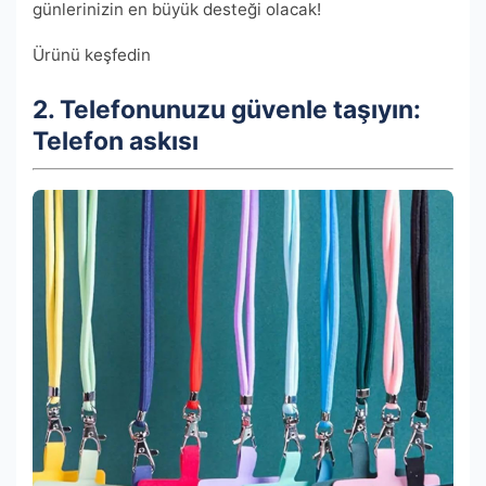
günlerinizin en büyük desteği olacak!
Ürünü keşfedin
2. Telefonunuzu güvenle taşıyın:
Telefon askısı