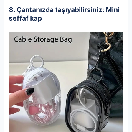
8. Çantanızda taşıyabilirsiniz: Mini
şeffaf kap