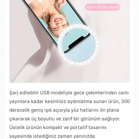
Şarj edilebilir USB modeliyle gece çekimlerinden canlı
yayınlara kadar kesintisiz aydınlatma sunan ürün, 300
derecelik geniş ışık açısıyla yüz hatlarını ön plana
çıkararak üç boyutlu ve zarif bir görünüm sağlıyor.
Üstelik ürünün kompakt ve portatif tasarımı
sayesinde istediğiniz zaman yanınızda