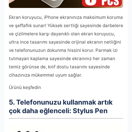
Ekran koruyucu, iPhone ekranınıza maksimum koruma
ve şeffaflık sunar! Yüksek sertliği sayesinde darbelere
ve çizilmelere karşı dayanıklı olan ekran koruyucu,
ultra ince tasarımı sayesinde orijinal ekranın netliğini
ve telefonunuzun dokunma hissini korur. Parmak izi
tutmayan kaplama sayesinde ekranınız her zaman
temiz görünse de, kılıf dostu tasarımı sayesinde
cihazınıza mükemmel uyum sağlar.
Ürünü keşfedin
5. Telefonunuzu kullanmak artık
çok daha eğlenceli: Stylus Pen