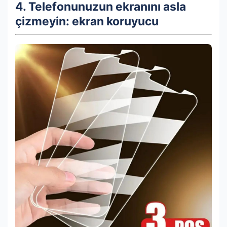
4. Telefonunuzun ekranını asla
çizmeyin: ekran koruyucu