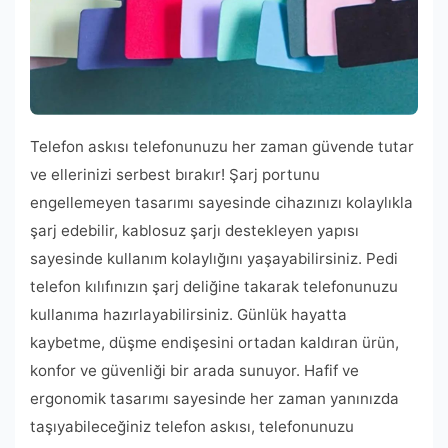
Telefon askısı telefonunuzu her zaman güvende tutar
ve ellerinizi serbest bırakır! Şarj portunu
engellemeyen tasarımı sayesinde cihazınızı kolaylıkla
şarj edebilir, kablosuz şarjı destekleyen yapısı
sayesinde kullanım kolaylığını yaşayabilirsiniz. Pedi
telefon kılıfınızın şarj deliğine takarak telefonunuzu
kullanıma hazırlayabilirsiniz. Günlük hayatta
kaybetme, düşme endişesini ortadan kaldıran ürün,
konfor ve güvenliği bir arada sunuyor. Hafif ve
ergonomik tasarımı sayesinde her zaman yanınızda
taşıyabileceğiniz telefon askısı, telefonunuzu