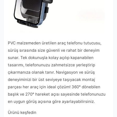
PVC malzemeden üretilen araç telefonu tutucusu,
sürüş sırasında size güvenli ve rahat bir deneyim
sunar. Tek dokunuşla kolay açılıp kapanabilen
tasarımı, telefonunuzu zahmetsizce yerleştirip
çıkarmanıza olanak tanır. Navigasyon ve sürüş
deneyiminizi bir üst seviyeye taşıyacak montaj
parçası her araç için ideal çözüm! 360° dönebilen
başlık ve 270° hareket açısı sayesinde telefonunuzu
en uygun görüş açısına göre ayarlayabilirsiniz.
Ürünü keşfedin