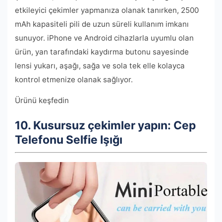
etkileyici çekimler yapmanıza olanak tanırken, 2500
mAh kapasiteli pili de uzun süreli kullanım imkanı
sunuyor. iPhone ve Android cihazlarla uyumlu olan
ürün, yan tarafındaki kaydırma butonu sayesinde
lensi yukarı, aşağı, sağa ve sola tek elle kolayca
kontrol etmenize olanak sağlıyor.
Ürünü keşfedin
10. Kusursuz çekimler yapın: Cep
Telefonu Selfie Işığı