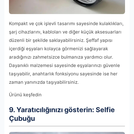
Kompakt ve çok işlevli tasarımı sayesinde kulaklıkları,
şarj cihazlarını, kabloları ve diğer küçük aksesuarları
düzenli bir şekilde saklayabilirsiniz. Şeffaf yapısı
içerdiği eşyaları kolayca görmenizi sağlayarak
aradığınızı zahmetsizce bulmanıza yardımcı olur.
Dayanıklı malzemesi sayesinde eşyalarınızı güvenle
taşıyabilir, anahtarlık fonksiyonu sayesinde ise her
zaman yanınızda taşıyabilirsiniz.
Ürünü keşfedin
9. Yaratıcılığınızı gösterin: Selfie
Çubuğu