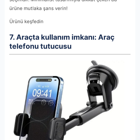
ürüne mutlaka şans verin!
Ürünü keşfedin
7. Araçta kullanım imkanı: Araç
telefonu tutucusu