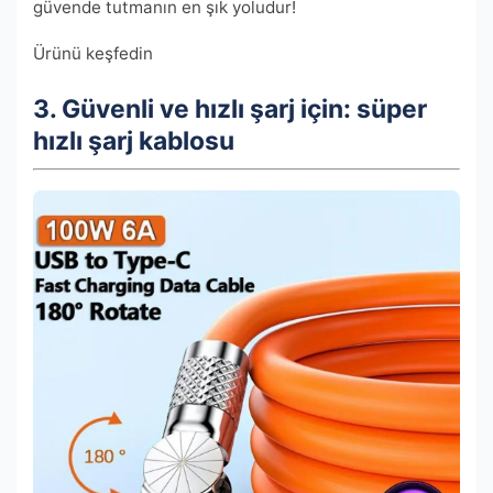
güvende tutmanın en şık yoludur!
Ürünü keşfedin
3. Güvenli ve hızlı şarj için: süper
hızlı şarj kablosu