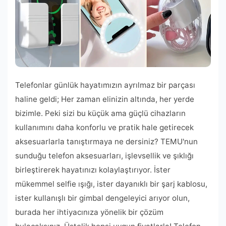
Telefonlar günlük hayatımızın ayrılmaz bir parçası
haline geldi; Her zaman elinizin altında, her yerde
bizimle. Peki sizi bu küçük ama güçlü cihazların
kullanımını daha konforlu ve pratik hale getirecek
aksesuarlarla tanıştırmaya ne dersiniz? TEMU'nun
sunduğu telefon aksesuarları, işlevsellik ve şıklığı
birleştirerek hayatınızı kolaylaştırıyor. İster
mükemmel selfie ışığı, ister dayanıklı bir şarj kablosu,
ister kullanışlı bir gimbal dengeleyici arıyor olun,
burada her ihtiyacınıza yönelik bir çözüm