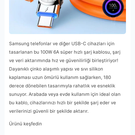
Samsung telefonlar ve diğer USB-C cihazları için
tasarlanan bu 100W 6A süper hızlı şarj kablosu, şarj
ve veri aktarımında hız ve güvenilirliği birleştiriyor!
Dayanıklı çinko alaşımlı yapısı ve sıvı silikon
kaplaması uzun ömürlü kullanım sağlarken, 180
derece dönebilen tasarımıyla rahatlık ve esneklik
sunuyor. Arabada veya evde kullanım için ideal olan
bu kablo, cihazlarınızı hızlı bir şekilde şarj eder ve
verilerinizi güvenli bir şekilde aktarır.
Ürünü keşfedin