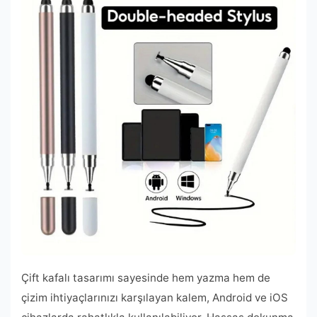
Çift kafalı tasarımı sayesinde hem yazma hem de
çizim ihtiyaçlarınızı karşılayan kalem, Android ve iOS