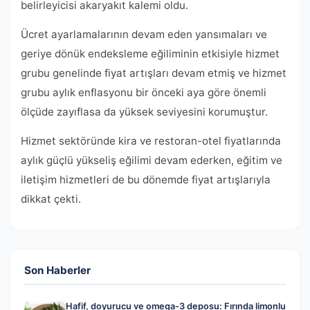
belirleyicisi akaryakıt kalemi oldu.
Ücret ayarlamalarının devam eden yansımaları ve
geriye dönük endeksleme eğiliminin etkisiyle hizmet
grubu genelinde fiyat artışları devam etmiş ve hizmet
grubu aylık enflasyonu bir önceki aya göre önemli
ölçüde zayıflasa da yüksek seviyesini korumuştur.
Hizmet sektöründe kira ve restoran-otel fiyatlarında
aylık güçlü yükseliş eğilimi devam ederken, eğitim ve
iletişim hizmetleri de bu dönemde fiyat artışlarıyla
dikkat çekti.
Son Haberler
Hafif, doyurucu ve omega-3 deposu: Fırında limonlu