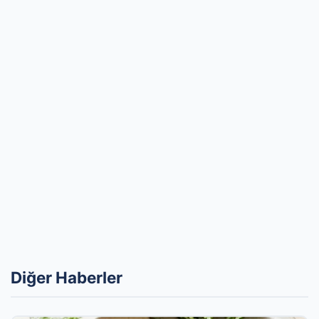
Diğer Haberler