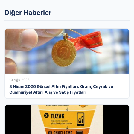
Diğer Haberler
10 Ağu 2026
8 Nisan 2026 Güncel Altın Fiyatları: Gram, Çeyrek ve
Cumhuriyet Altını Alış ve Satış Fiyatları