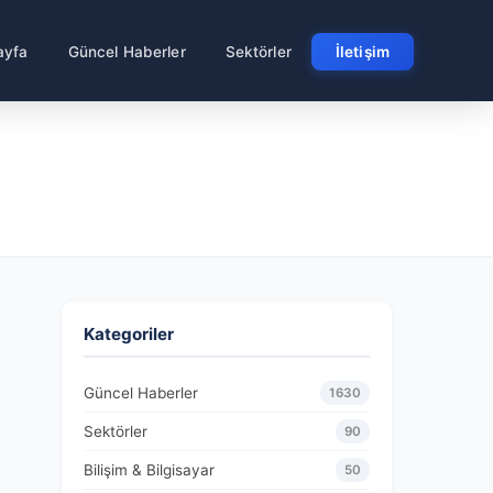
ayfa
Güncel Haberler
Sektörler
İletişim
Kategoriler
Güncel Haberler
1630
Sektörler
90
Bilişim & Bilgisayar
50