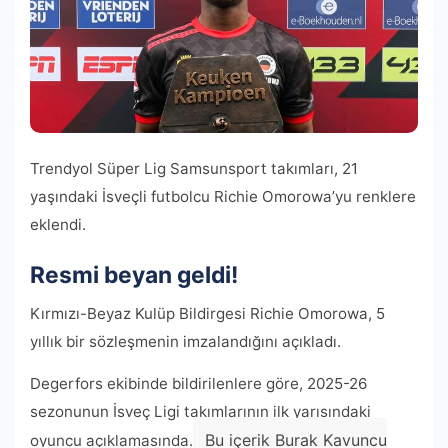
Trendyol Süper Lig Samsunsport takımları, 21
yaşındaki İsveçli futbolcu Richie Omorowa’yu renklere
eklendi.
Resmi beyan geldi!
Kırmızı-Beyaz Kulüp Bildirgesi Richie Omorowa, 5
yıllık bir sözleşmenin imzalandığını açıkladı.
Degerfors ekibinde bildirilenlere göre, 2025-26
sezonunun İsveç Ligi takımlarının ilk yarısındaki
Bu içerik Burak Kavuncu
oyuncu açıklamasında.