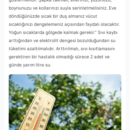
boynunuzu ve kollarınızı suyla serinletmelisiniz. Eve
döndüğünüzde sıcak bir duş almanız vücut
sıcaklığınızı dengelemeniz açısından faydalı olacaktır.
Yoğun sıcaklarda gölgede kalmak gerekir.” Sıvı kaybı
arttığından ve elektrolit dengesi bozulduğundan su
tüketimi azaltılmalıdır. Arttırılmalı, sıvı kısıtlamasını
gerektiren bir hastalık olmadığı sürece 2 adet ve
günde yarım litre su.