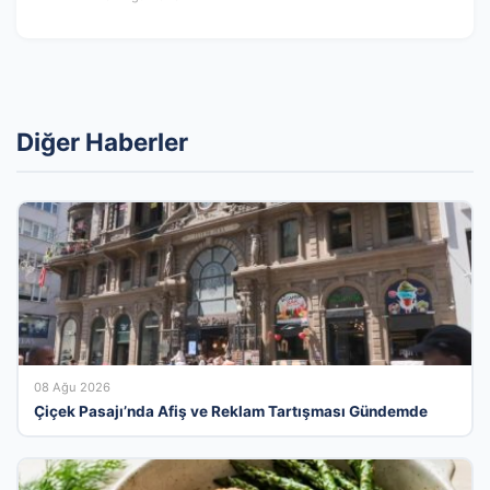
Diğer Haberler
08 Ağu 2026
Çiçek Pasajı’nda Afiş ve Reklam Tartışması Gündemde