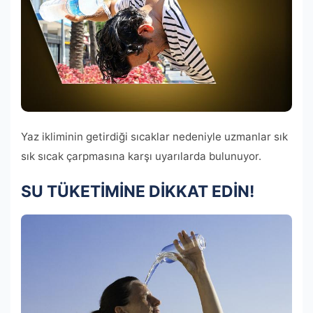
Yaz ikliminin getirdiği sıcaklar nedeniyle uzmanlar sık ​​
sık sıcak çarpmasına karşı uyarılarda bulunuyor.
SU TÜKETİMİNE DİKKAT EDİN!