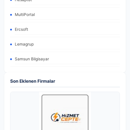
MultiPortal
Ercsoft
Lemagrup
Samsun Bilgisayar
Son Eklenen Firmalar