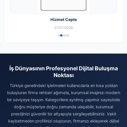
Hizmet Cepte
27/07/2026
İş Dünyasının Profesyonel Dijital Buluşma
Noktası
Türkiye genelindeki işletmeleri kullanıcılarla en kısa yoldan
buluşturan firma rehberi ağımızla, kurumsal imajınızı modern
bir seviyeye taşıyın. Kategorilere ayrılmış yapımız sayesinde
doğru müşteriye doğru zamanda ulaşabilir, kurumsal
prestijinizi güvenilir bir altyapıyla sergileyebilirsiniz. Vakit
kaybetmeden profilinizi oluşturun, firmanızı ekleyerek dijital