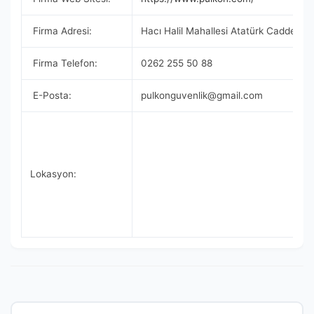
Firma Adresi:
Hacı Halil Mahallesi Atatürk Caddesi 
Firma Telefon:
0262 255 50 88
E-Posta:
pulkonguvenlik@gmail.com
Lokasyon: