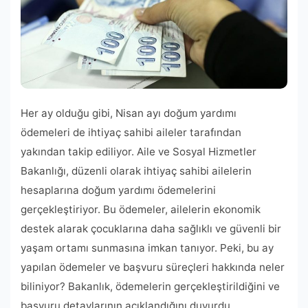
Her ay olduğu gibi, Nisan ayı doğum yardımı
ödemeleri de ihtiyaç sahibi aileler tarafından
yakından takip ediliyor. Aile ve Sosyal Hizmetler
Bakanlığı, düzenli olarak ihtiyaç sahibi ailelerin
hesaplarına doğum yardımı ödemelerini
gerçekleştiriyor. Bu ödemeler, ailelerin ekonomik
destek alarak çocuklarına daha sağlıklı ve güvenli bir
yaşam ortamı sunmasına imkan tanıyor. Peki, bu ay
yapılan ödemeler ve başvuru süreçleri hakkında neler
biliniyor? Bakanlık, ödemelerin gerçekleştirildiğini ve
başvuru detaylarının açıklandığını duyurdu.