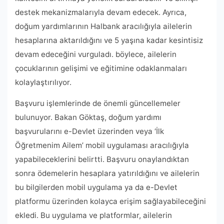
destek mekanizmalarıyla devam edecek. Ayrıca,
doğum yardımlarının Halbank aracılığıyla ailelerin
hesaplarına aktarıldığını ve 5 yaşına kadar kesintisiz
devam edeceğini vurguladı. böylece, ailelerin
çocuklarının gelişimi ve eğitimine odaklanmaları
kolaylaştırılıyor.
Başvuru işlemlerinde de önemli güncellemeler
bulunuyor. Bakan Göktaş, doğum yardımı
başvurularını e-Devlet üzerinden veya ‘İlk
Öğretmenim Ailem’ mobil uygulaması aracılığıyla
yapabileceklerini belirtti. Başvuru onaylandıktan
sonra ödemelerin hesaplara yatırıldığını ve ailelerin
bu bilgilerden mobil uygulama ya da e-Devlet
platformu üzerinden kolayca erişim sağlayabileceğini
ekledi. Bu uygulama ve platformlar, ailelerin