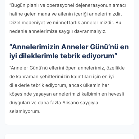
“Bugün planlı ve operasyonel dejenerasyonun amacı
haline gelen mana ve ailenin içeriği annelerimizdir.
Dizel medeniyet ve minnettarlık annelerimizdir. Bu
nedenle annelerimize saygılı davranmalıyız.
“Annelerimizin Anneler Günü’nü en
iyi dileklerimle tebrik ediyorum”
“Anneler Günü’nü ellerini öpen annelerimiz, özellikle
de kahraman şehitlerimizin kalıntıları için en iyi
dileklerle tebrik ediyorum, ancak ülkemin her
köşesinde yaşayan annelerimizi kalbimin en hevesli
duyguları ve daha fazla Alisano saygıyla
selamlıyorum.