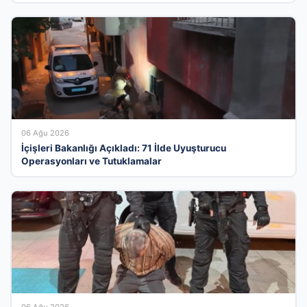
06 Ağu 2026
İçişleri Bakanlığı Açıkladı: 71 İlde Uyuşturucu
Operasyonları ve Tutuklamalar