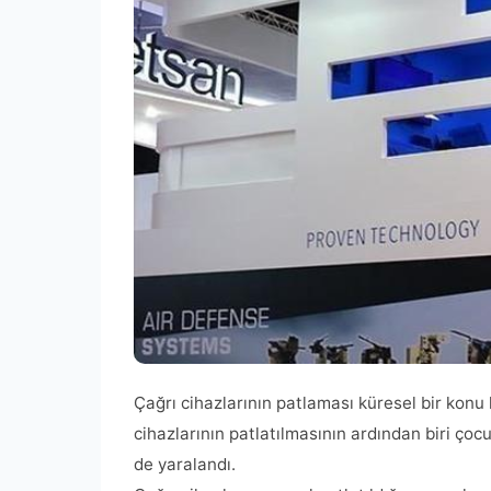
Çağrı cihazlarının patlaması küresel bir konu
cihazlarının patlatılmasının ardından biri çocu
de yaralandı.