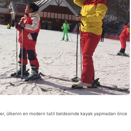
ler, ülkenin en modern tatil beldesinde kayak yapmadan önce