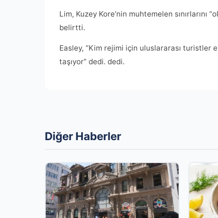
Lim, Kuzey Kore’nin muhtemelen sınırlarını “ol
belirtti.
Easley, “Kim rejimi için uluslararası turistler
taşıyor” dedi. dedi.
Diğer Haberler