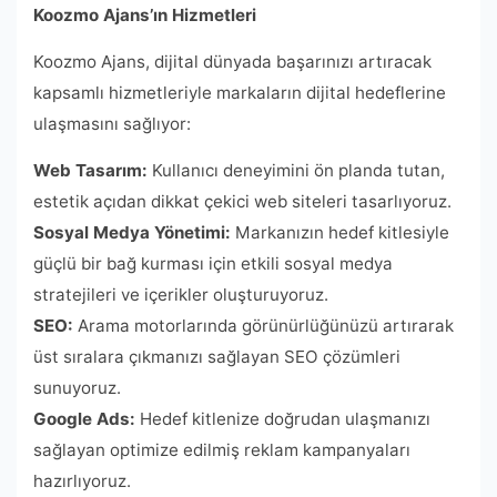
Koozmo Ajans’ın Hizmetleri
Koozmo Ajans, dijital dünyada başarınızı artıracak
kapsamlı hizmetleriyle markaların dijital hedeflerine
ulaşmasını sağlıyor:
Web Tasarım:
Kullanıcı deneyimini ön planda tutan,
estetik açıdan dikkat çekici web siteleri tasarlıyoruz.
Sosyal Medya Yönetimi:
Markanızın hedef kitlesiyle
güçlü bir bağ kurması için etkili sosyal medya
stratejileri ve içerikler oluşturuyoruz.
SEO:
Arama motorlarında görünürlüğünüzü artırarak
üst sıralara çıkmanızı sağlayan SEO çözümleri
sunuyoruz.
Google Ads:
Hedef kitlenize doğrudan ulaşmanızı
sağlayan optimize edilmiş reklam kampanyaları
hazırlıyoruz.