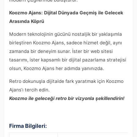
Koozmo Ajans: Dijital Dünyada Geçmiş ile Gelecek
Arasında Köprü
Modern teknolojinin gücünü nostaljik bir yaklaşımla
birleştiren Koozmo Ajans, sadece hizmet değil, aynı
zamanda bir deneyim sunar. İster bir web sitesi
tasarımı, ister kapsamlı bir dijital pazarlama stratejisi
olsun, Koozmo Ajans her adımda yanınızda.
Retro dokunuşla dijitalde fark yaratmak için Koozmo
Ajans’ı tercih edin.
Koozmo ile geleceği retro bir vizyonla şekillendirin!
Firma Bilgileri: