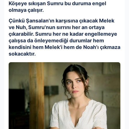
Köşeye sıkışan Sumru bu duruma engel
olmaya çalışır.
Çünkü Şansalan'ın karşısına çıkacak Melek
ve Nuh, Sumru'nun sırrını her an ortaya
çıkarabilir. Sumru her ne kadar engellemeye
çalışsa da önleyemediği durumlar hem
kendisini hem Melek'i hem de Noah'ı çıkmaza
sokacaktır.