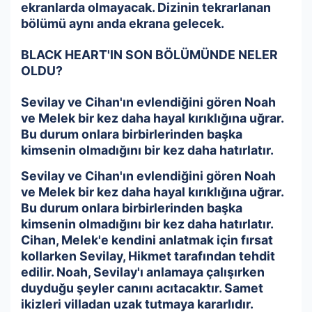
ekranlarda olmayacak. Dizinin tekrarlanan
bölümü aynı anda ekrana gelecek.
BLACK HEART'IN SON BÖLÜMÜNDE NELER
OLDU?
Sevilay ve Cihan'ın evlendiğini gören Noah
ve Melek bir kez daha hayal kırıklığına uğrar.
Bu durum onlara birbirlerinden başka
kimsenin olmadığını bir kez daha hatırlatır.
Sevilay ve Cihan'ın evlendiğini gören Noah
ve Melek bir kez daha hayal kırıklığına uğrar.
Bu durum onlara birbirlerinden başka
kimsenin olmadığını bir kez daha hatırlatır.
Cihan, Melek'e kendini anlatmak için fırsat
kollarken Sevilay, Hikmet tarafından tehdit
edilir. Noah, Sevilay'ı anlamaya çalışırken
duyduğu şeyler canını acıtacaktır. Samet
ikizleri villadan uzak tutmaya kararlıdır.