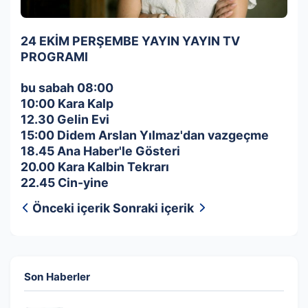
24 EKİM PERŞEMBE YAYIN YAYIN TV
PROGRAMI
bu sabah 08:00
10:00 Kara Kalp
12.30 Gelin Evi
15:00 Didem Arslan Yılmaz'dan vazgeçme
18.45 Ana Haber'le Gösteri
20.00 Kara Kalbin Tekrarı
22.45 Cin-yine
Önceki içerik
Sonraki içerik
Son Haberler