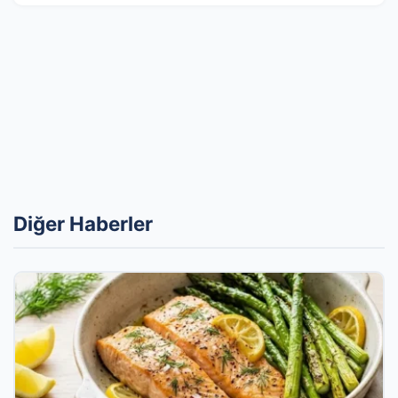
Diğer Haberler