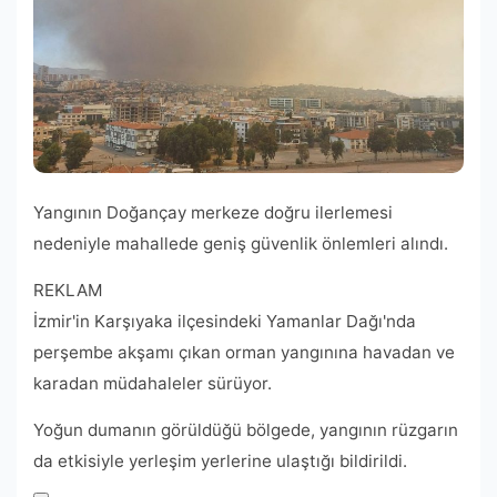
Yangının Doğançay merkeze doğru ilerlemesi
nedeniyle mahallede geniş güvenlik önlemleri alındı.
REKLAM
İzmir'in Karşıyaka ilçesindeki Yamanlar Dağı'nda
perşembe akşamı çıkan orman yangınına havadan ve
karadan müdahaleler sürüyor.
Yoğun dumanın görüldüğü bölgede, yangının rüzgarın
da etkisiyle yerleşim yerlerine ulaştığı bildirildi.