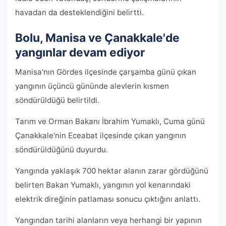
havadan da desteklendiğini belirtti.
Bolu, Manisa ve Çanakkale'de
yangınlar devam ediyor
Manisa'nın Gördes ilçesinde çarşamba günü çıkan
yangının üçüncü gününde alevlerin kısmen
söndürüldüğü belirtildi.
Tarım ve Orman Bakanı İbrahim Yumaklı, Cuma günü
Çanakkale'nin Eceabat ilçesinde çıkan yangının
söndürüldüğünü duyurdu.
Yangında yaklaşık 700 hektar alanın zarar gördüğünü
belirten Bakan Yumaklı, yangının yol kenarındaki
elektrik direğinin patlaması sonucu çıktığını anlattı.
Yangından tarihi alanların veya herhangi bir yapının