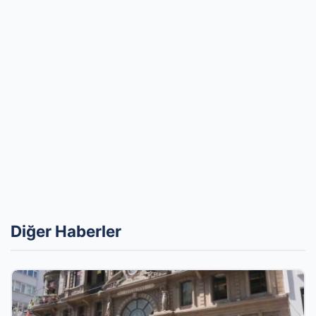
Diğer Haberler