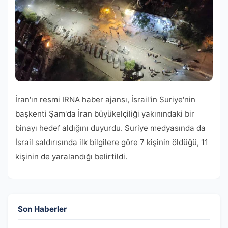
İran'ın resmi IRNA haber ajansı, İsrail'in Suriye'nin
başkenti Şam'da İran büyükelçiliği yakınındaki bir
binayı hedef aldığını duyurdu. Suriye medyasında da
İsrail saldırısında ilk bilgilere göre 7 kişinin öldüğü, 11
kişinin de yaralandığı belirtildi.
Son Haberler