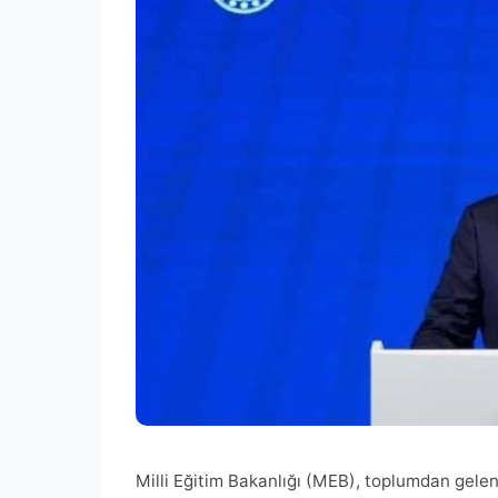
Milli Eğitim Bakanlığı (MEB), toplumdan gele