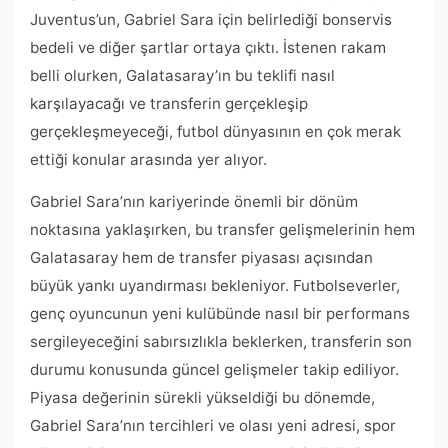
Juventus’un, Gabriel Sara için belirlediği bonservis
bedeli ve diğer şartlar ortaya çıktı. İstenen rakam
belli olurken, Galatasaray’ın bu teklifi nasıl
karşılayacağı ve transferin gerçekleşip
gerçekleşmeyeceği, futbol dünyasının en çok merak
ettiği konular arasında yer alıyor.
Gabriel Sara’nın kariyerinde önemli bir dönüm
noktasına yaklaşırken, bu transfer gelişmelerinin hem
Galatasaray hem de transfer piyasası açısından
büyük yankı uyandırması bekleniyor. Futbolseverler,
genç oyuncunun yeni kulübünde nasıl bir performans
sergileyeceğini sabırsızlıkla beklerken, transferin son
durumu konusunda güncel gelişmeler takip ediliyor.
Piyasa değerinin sürekli yükseldiği bu dönemde,
Gabriel Sara’nın tercihleri ve olası yeni adresi, spor