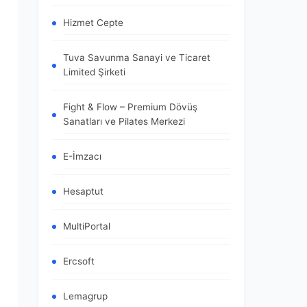
Hizmet Cepte
Tuva Savunma Sanayi ve Ticaret
Limited Şirketi
Fight & Flow – Premium Dövüş
Sanatları ve Pilates Merkezi
E-İmzacı
Hesaptut
MultiPortal
Ercsoft
Lemagrup