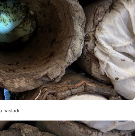
a başladı.