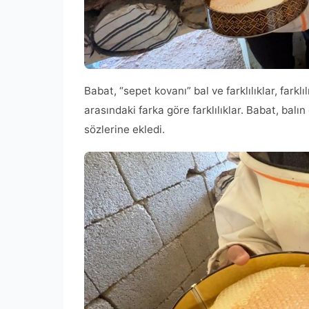
Babat, “sepet kovanı” bal ve farklılıklar, farkl
arasındaki farka göre farklılıklar. Babat, balın
sözlerine ekledi.