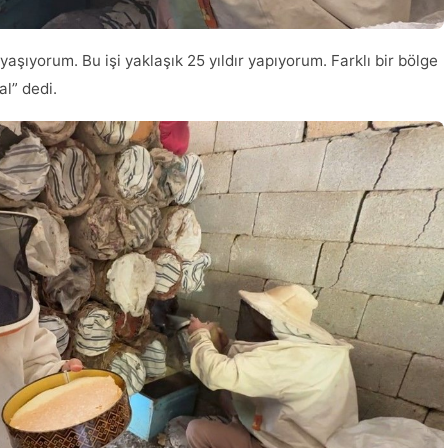
yaşıyorum. Bu işi yaklaşık 25 yıldır yapıyorum. Farklı bir bölge
al” dedi.