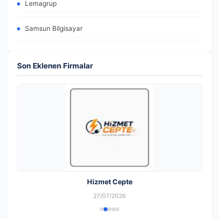
Lemagrup
Samsun Bilgisayar
Son Eklenen Firmalar
Hizmet Cepte
27/07/2026