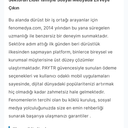
Çıkın
Bu alanda dürüst bir iş ortağı arayanlar için
fenomedya.com, 2014 yılından bu yana süregelen
uzmanlığı ile benzersiz bir deneyim sunmaktadır.
Sektöre adım attığı ilk günden beri dürüstlük
ilkesinden sapmayan platform, binlerce bireysel ve
kurumsal müşterisine üst düzey çözümler
ulaştırmaktadır. PAYTR güvencesiyle sunulan ödeme
seçenekleri ve kullanıcı odaklı mobil uygulamaları
sayesinde, dijital dünyadaki popülaritenizi artırmak
hiç olmadığı kadar zahmetsiz hale gelmektedir.
Fenomenlerin tercihi olan bu köklü kuruluş, sosyal
medya yolculuğunuzda size en emin rehberliği
sunarak başarıya ulaşmanızı garantiler .