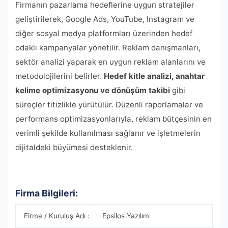
Firmanın pazarlama hedeflerine uygun stratejiler
geliştirilerek, Google Ads, YouTube, Instagram ve
diğer sosyal medya platformları üzerinden hedef
odaklı kampanyalar yönetilir. Reklam danışmanları,
sektör analizi yaparak en uygun reklam alanlarını ve
metodolojilerini belirler.
Hedef kitle analizi, anahtar
kelime optimizasyonu ve dönüşüm takibi
gibi
süreçler titizlikle yürütülür. Düzenli raporlamalar ve
performans optimizasyonlarıyla, reklam bütçesinin en
verimli şekilde kullanılması sağlanır ve işletmelerin
dijitaldeki büyümesi desteklenir.
Firma Bilgileri:
Firma / Kuruluş Adı :
Epsilos Yazılım