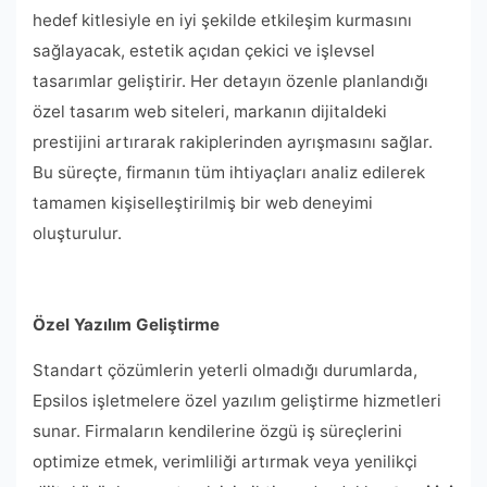
hedef kitlesiyle en iyi şekilde etkileşim kurmasını
sağlayacak, estetik açıdan çekici ve işlevsel
tasarımlar geliştirir. Her detayın özenle planlandığı
özel tasarım web siteleri, markanın dijitaldeki
prestijini artırarak rakiplerinden ayrışmasını sağlar.
Bu süreçte, firmanın tüm ihtiyaçları analiz edilerek
tamamen kişiselleştirilmiş bir web deneyimi
oluşturulur.
Özel Yazılım Geliştirme
Standart çözümlerin yeterli olmadığı durumlarda,
Epsilos işletmelere özel yazılım geliştirme hizmetleri
sunar. Firmaların kendilerine özgü iş süreçlerini
optimize etmek, verimliliği artırmak veya yenilikçi