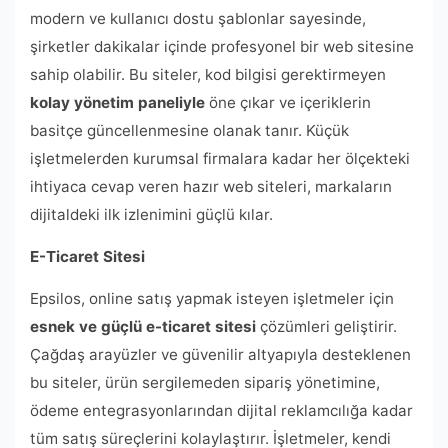
modern ve kullanıcı dostu şablonlar sayesinde,
şirketler dakikalar içinde profesyonel bir web sitesine
sahip olabilir. Bu siteler, kod bilgisi gerektirmeyen
kolay yönetim paneliyle
öne çıkar ve içeriklerin
basitçe güncellenmesine olanak tanır. Küçük
işletmelerden kurumsal firmalara kadar her ölçekteki
ihtiyaca cevap veren hazır web siteleri, markaların
dijitaldeki ilk izlenimini güçlü kılar.
E-Ticaret Sitesi
Epsilos, online satış yapmak isteyen işletmeler için
esnek ve güçlü e-ticaret sitesi
çözümleri geliştirir.
Çağdaş arayüzler ve güvenilir altyapıyla desteklenen
bu siteler, ürün sergilemeden sipariş yönetimine,
ödeme entegrasyonlarından dijital reklamcılığa kadar
tüm satış süreçlerini kolaylaştırır. İşletmeler, kendi