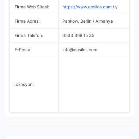
Firma Web Sitesi:
https://www.epsilos.com.tr/
Firma Adresi:
Pankow, Berlin / Almanya
Firma Telefon:
0533 368 15 35
E-Posta:
info@epsilos.com
Lokasyon: