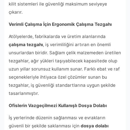
kilit sistemleri ile güvenliği maksimum seviyeye
çıkarır.
Verimli Çalışma İçin Ergonomik Çalışma Tezgahı
Atölyelerde, fabrikalarda ve üretim alanlarında
çalışma tezgahı
, iş verimliliğini artıran en önemli
unsurlardan biridir. Sağlam çelik malzemeden üretilen
tezgahlar, ağır yükleri taşıyabilecek kapasitede olup
uzun yıllar sorunsuz kullanım sunar. Farklı ebat ve raf
seçenekleriyle ihtiyaca özel çözümler sunan bu
tezgahlar, iş güvenliği standartlarına uygun şekilde
tasarlanmıştır.
Ofislerin Vazgeçilmezi Kullanışlı Dosya Dolabı
İş yerlerinde düzenin sağlanması ve evrakların
güvenli bir şekilde saklanması için
dosya dolabı