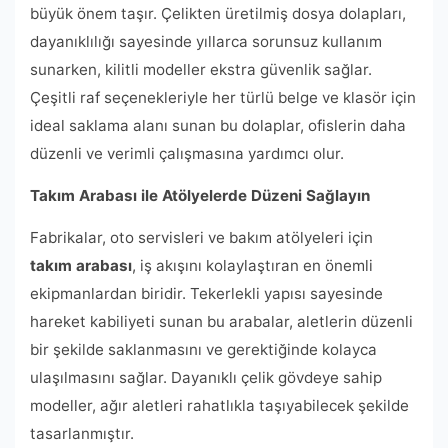
büyük önem taşır. Çelikten üretilmiş dosya dolapları,
dayanıklılığı sayesinde yıllarca sorunsuz kullanım
sunarken, kilitli modeller ekstra güvenlik sağlar.
Çeşitli raf seçenekleriyle her türlü belge ve klasör için
ideal saklama alanı sunan bu dolaplar, ofislerin daha
düzenli ve verimli çalışmasına yardımcı olur.
Takım Arabası ile Atölyelerde Düzeni Sağlayın
Fabrikalar, oto servisleri ve bakım atölyeleri için
takım arabası
, iş akışını kolaylaştıran en önemli
ekipmanlardan biridir. Tekerlekli yapısı sayesinde
hareket kabiliyeti sunan bu arabalar, aletlerin düzenli
bir şekilde saklanmasını ve gerektiğinde kolayca
ulaşılmasını sağlar. Dayanıklı çelik gövdeye sahip
modeller, ağır aletleri rahatlıkla taşıyabilecek şekilde
tasarlanmıştır.