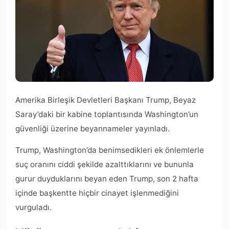
Amerika Birleşik Devletleri Başkanı Trump, Beyaz
Saray’daki bir kabine toplantısında Washington’un
güvenliği üzerine beyannameler yayınladı.
Trump, Washington’da benimsedikleri ek önlemlerle
suç oranını ciddi şekilde azalttıklarını ve bununla
gurur duyduklarını beyan eden Trump, son 2 hafta
içinde başkentte hiçbir cinayet işlenmediğini
vurguladı.