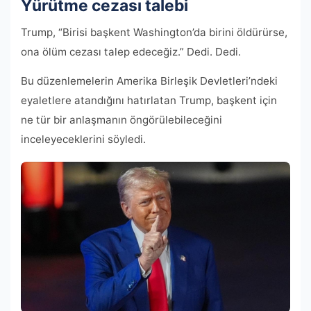
Yürütme cezası talebi
Trump, “Birisi başkent Washington’da birini öldürürse,
ona ölüm cezası talep edeceğiz.” Dedi. Dedi.
Bu düzenlemelerin Amerika Birleşik Devletleri’ndeki
eyaletlere atandığını hatırlatan Trump, başkent için
ne tür bir anlaşmanın öngörülebileceğini
inceleyeceklerini söyledi.