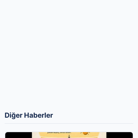
Diğer Haberler