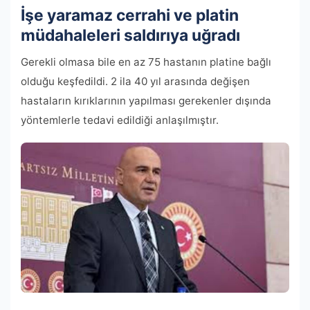
İşe yaramaz cerrahi ve platin
müdahaleleri saldırıya uğradı
Gerekli olmasa bile en az 75 hastanın platine bağlı
olduğu keşfedildi. 2 ila 40 yıl arasında değişen
hastaların kırıklarının yapılması gerekenler dışında
yöntemlerle tedavi edildiği anlaşılmıştır.