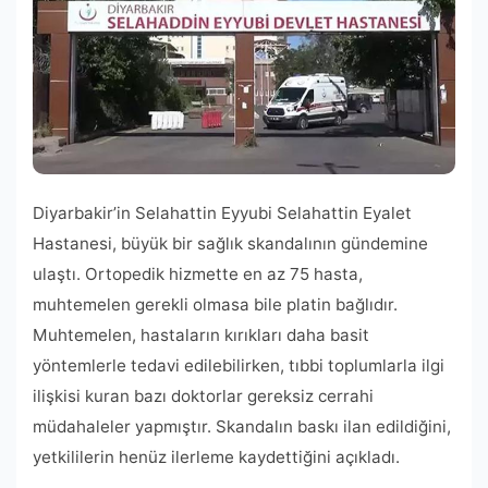
Diyarbakir’in Selahattin Eyyubi Selahattin Eyalet
Hastanesi, büyük bir sağlık skandalının gündemine
ulaştı. Ortopedik hizmette en az 75 hasta,
muhtemelen gerekli olmasa bile platin bağlıdır.
Muhtemelen, hastaların kırıkları daha basit
yöntemlerle tedavi edilebilirken, tıbbi toplumlarla ilgi
ilişkisi kuran bazı doktorlar gereksiz cerrahi
müdahaleler yapmıştır. Skandalın baskı ilan edildiğini,
yetkililerin henüz ilerleme kaydettiğini açıkladı.