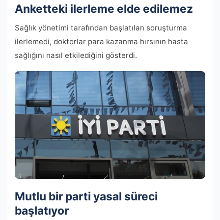
Anketteki ilerleme elde edilemez
Sağlık yönetimi tarafından başlatılan soruşturma
ilerlemedi, doktorlar para kazanma hırsının hasta
sağlığını nasıl etkilediğini gösterdi.
Mutlu bir parti yasal süreci
başlatıyor