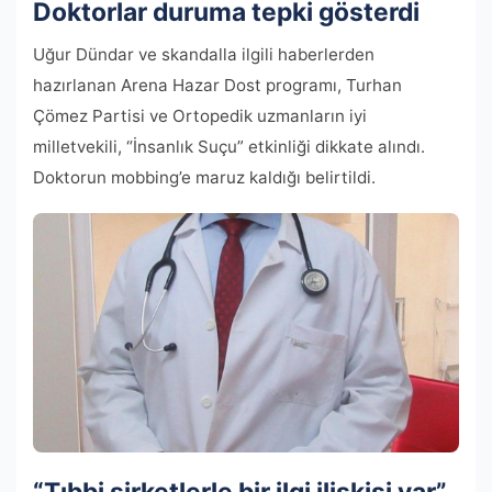
Doktorlar duruma tepki gösterdi
Uğur Dündar ve skandalla ilgili haberlerden
hazırlanan Arena Hazar Dost programı, Turhan
Çömez Partisi ve Ortopedik uzmanların iyi
milletvekili, “İnsanlık Suçu” etkinliği dikkate alındı.
Doktorun mobbing’e maruz kaldığı belirtildi.