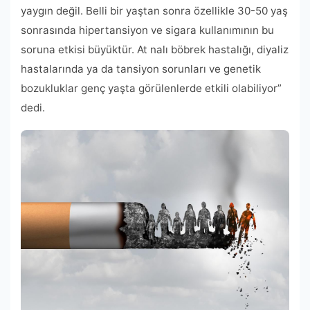
yaygın değil. Belli bir yaştan sonra özellikle 30-50 yaş
sonrasında hipertansiyon ve sigara kullanımının bu
soruna etkisi büyüktür. At nalı böbrek hastalığı, diyaliz
hastalarında ya da tansiyon sorunları ve genetik
bozukluklar genç yaşta görülenlerde etkili olabiliyor”
dedi.