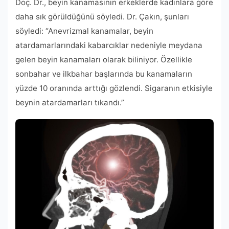
Doç. Dr., beyin kanamasının erkeklerde kadınlara göre
daha sık görüldüğünü söyledi. Dr. Çakın, şunları
söyledi: “Anevrizmal kanamalar, beyin
atardamarlarındaki kabarcıklar nedeniyle meydana
gelen beyin kanamaları olarak biliniyor. Özellikle
sonbahar ve ilkbahar başlarında bu kanamaların
yüzde 10 oranında arttığı gözlendi. Sigaranın etkisiyle
beynin atardamarları tıkandı.”