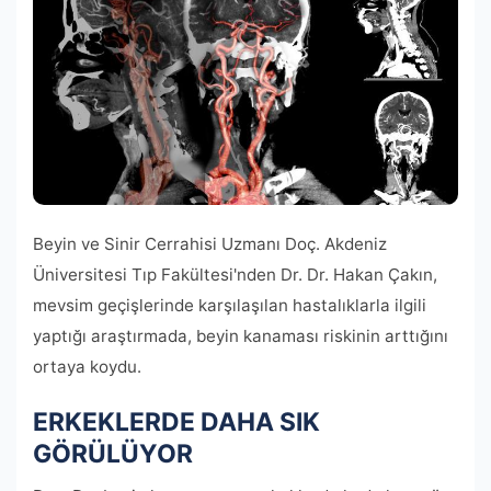
Beyin ve Sinir Cerrahisi Uzmanı Doç. Akdeniz
Üniversitesi Tıp Fakültesi'nden Dr. Dr. Hakan Çakın,
mevsim geçişlerinde karşılaşılan hastalıklarla ilgili
yaptığı araştırmada, beyin kanaması riskinin arttığını
ortaya koydu.
ERKEKLERDE DAHA SIK
GÖRÜLÜYOR