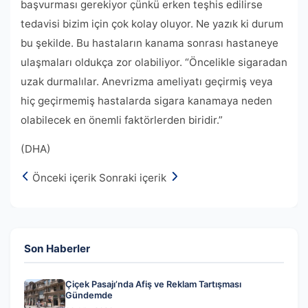
başvurması gerekiyor çünkü erken teşhis edilirse
tedavisi bizim için çok kolay oluyor. Ne yazık ki durum
bu şekilde. Bu hastaların kanama sonrası hastaneye
ulaşmaları oldukça zor olabiliyor. “Öncelikle sigaradan
uzak durmalılar. Anevrizma ameliyatı geçirmiş veya
hiç geçirmemiş hastalarda sigara kanamaya neden
olabilecek en önemli faktörlerden biridir.”
(DHA)
Önceki içerik
Sonraki içerik
Son Haberler
Çiçek Pasajı’nda Afiş ve Reklam Tartışması
Gündemde