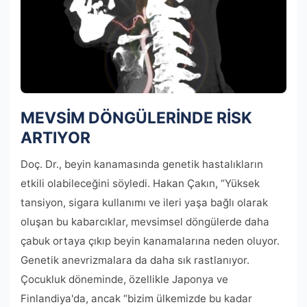
MEVSİM DÖNGÜLERİNDE RİSK
ARTIYOR
Doç. Dr., beyin kanamasında genetik hastalıkların
etkili olabileceğini söyledi. Hakan Çakın, “Yüksek
tansiyon, sigara kullanımı ve ileri yaşa bağlı olarak
oluşan bu kabarcıklar, mevsimsel döngülerde daha
çabuk ortaya çıkıp beyin kanamalarına neden oluyor.
Genetik anevrizmalara da daha sık rastlanıyor.
Çocukluk döneminde, özellikle Japonya ve
Finlandiya'da, ancak “bizim ülkemizde bu kadar