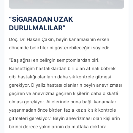
“SİGARADAN UZAK
DURULMALILAR”
Doç. Dr. Hakan Çakın, beyin kanamasının erken
dönemde belirtilerini gösterebileceğini söyledi:
“Baş ağrısı en belirgin semptomlardan biri.
Bahsettiğim hastalıklardan biri olan at nalı böbrek
gibi hastalığı olanların daha sık kontrole gitmesi
gerekiyor. Diyaliz hastası olanların beyin anevrizması
geçiren ve anevrizma geçiren kişilerin daha dikkatli
olması gerekiyor. Ailelerinde buna bağlı kanamalar
yaşanmadan önce birden fazla kez sık sık kontrole
gitmeleri gerekiyor.” Beyin anevrizması olan kişilerin
birinci derece yakınlarının da mutlaka doktora