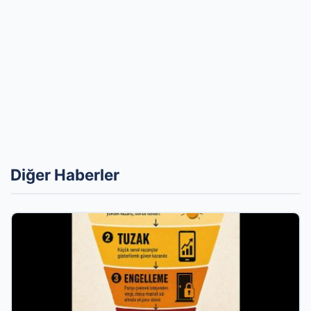
Diğer Haberler