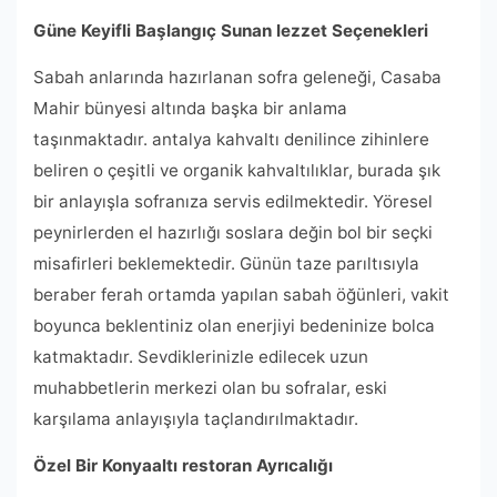
Güne Keyifli Başlangıç Sunan lezzet Seçenekleri
Sabah anlarında hazırlanan sofra geleneği, Casaba
Mahir bünyesi altında başka bir anlama
taşınmaktadır. antalya kahvaltı denilince zihinlere
beliren o çeşitli ve organik kahvaltılıklar, burada şık
bir anlayışla sofranıza servis edilmektedir. Yöresel
peynirlerden el hazırlığı soslara değin bol bir seçki
misafirleri beklemektedir. Günün taze parıltısıyla
beraber ferah ortamda yapılan sabah öğünleri, vakit
boyunca beklentiniz olan enerjiyi bedeninize bolca
katmaktadır. Sevdiklerinizle edilecek uzun
muhabbetlerin merkezi olan bu sofralar, eski
karşılama anlayışıyla taçlandırılmaktadır.
Özel Bir Konyaaltı restoran Ayrıcalığı