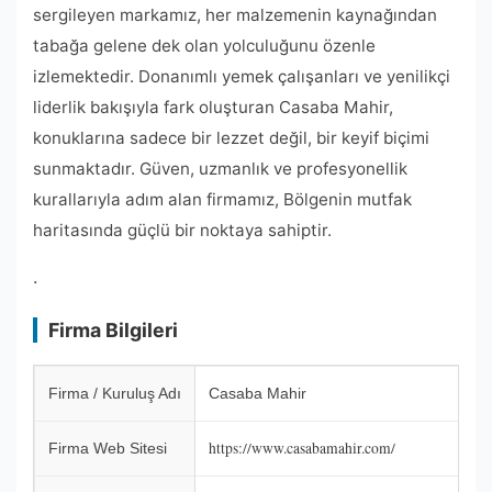
sergileyen markamız, her malzemenin kaynağından
tabağa gelene dek olan yolculuğunu özenle
izlemektedir. Donanımlı yemek çalışanları ve yenilikçi
liderlik bakışıyla fark oluşturan Casaba Mahir,
konuklarına sadece bir lezzet değil, bir keyif biçimi
sunmaktadır. Güven, uzmanlık ve profesyonellik
kurallarıyla adım alan firmamız, Bölgenin mutfak
haritasında güçlü bir noktaya sahiptir.
.
Firma Bilgileri
Firma / Kuruluş Adı
Casaba Mahir
https://www.casabamahir.com/
Firma Web Sitesi