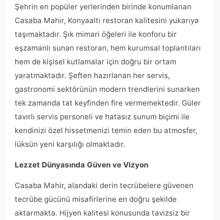
Şehrin en popüler yerlerinden birinde konumlanan
Casaba Mahir, Konyaaltı restoran kalitesini yukarıya
taşımaktadır. Şık mimari öğeleri ile konforu bir
eşzamanlı sunan restoran, hem kurumsal toplantıları
hem de kişisel kutlamalar için doğru bir ortam
yaratmaktadır. Şeften hazırlanan her servis,
gastronomi sektörünün modern trendlerini sunarken
tek zamanda tat keyfinden fire vermemektedir. Güler
tavırlı servis personeli ve hatasız sunum biçimi ile
kendinizi özel hissetmenizi temin eden bu atmosfer,
lüksün yeni karşılığı olmaktadır.
Lezzet Dünyasında Güven ve Vizyon
Casaba Mahir, alandaki derin tecrübelere güvenen
tecrübe gücünü misafirlerine en doğru şekilde
aktarmakta. Hijyen kalitesi konusunda tavizsiz bir