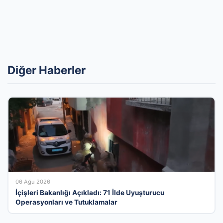
Diğer Haberler
06 Ağu 2026
İçişleri Bakanlığı Açıkladı: 71 İlde Uyuşturucu
Operasyonları ve Tutuklamalar