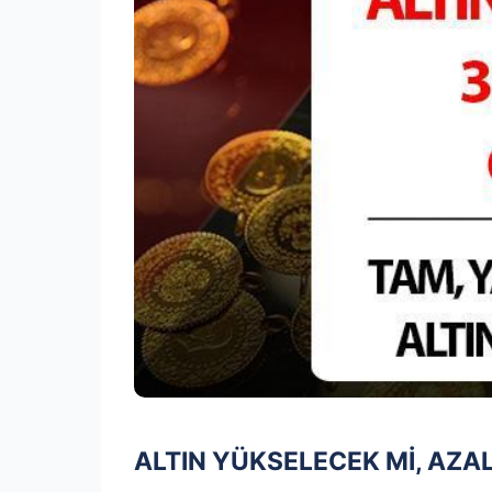
ALTIN ​​YÜKSELECEK Mİ, AZ