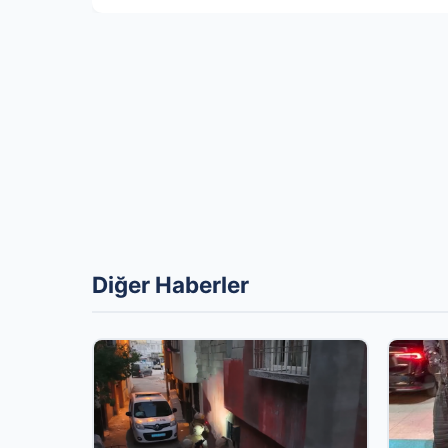
Diğer Haberler