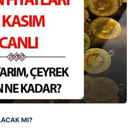
ALACAK MI?