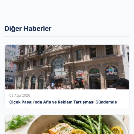
Diğer Haberler
08 Ağu 2026
Çiçek Pasajı’nda Afiş ve Reklam Tartışması Gündemde