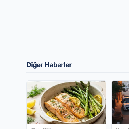
Diğer Haberler