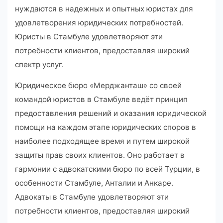
нуждаются в надежных и опытных юристах для
удовлетворения юридических потребностей.
Юристы в Стамбуле удовлетворяют эти
потребности клиентов, предоставляя широкий
спектр услуг.
Юридическое бюро «Мерджанташ» со своей
командой юристов в Стамбуле ведёт принцип
предоставления решений и оказания юридической
помощи на каждом этапе юридических споров в
наиболее подходящее время и путем широкой
защиты прав своих клиентов. Оно работает в
гармонии с адвокатскими бюро по всей Турции, в
особенности Стамбуле, Анталии и Анкаре.
Адвокаты в Стамбуле удовлетворяют эти
потребности клиентов, предоставляя широкий