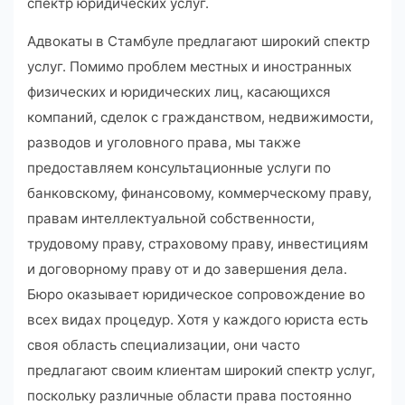
спектр юридических услуг.
Адвокаты в Стамбуле предлагают широкий спектр
услуг. Помимо проблем местных и иностранных
физических и юридических лиц, касающихся
компаний, сделок с гражданством, недвижимости,
разводов и уголовного права, мы также
предоставляем консультационные услуги по
банковскому, финансовому, коммерческому праву,
правам интеллектуальной собственности,
трудовому праву, страховому праву, инвестициям
и договорному праву от и до завершения дела.
Бюро оказывает юридическое сопровождение во
всех видах процедур. Хотя у каждого юриста есть
своя область специализации, они часто
предлагают своим клиентам широкий спектр услуг,
поскольку различные области права постоянно