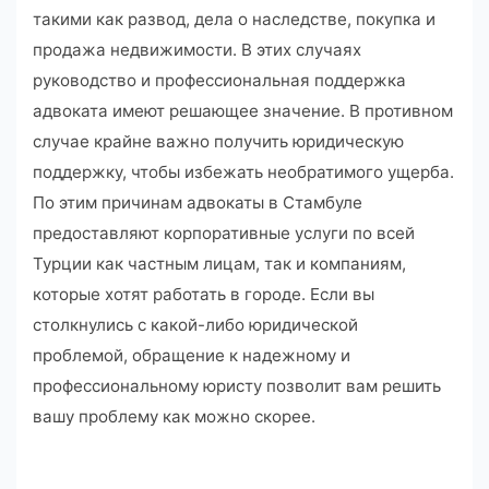
такими как развод, дела о наследстве, покупка и
продажа недвижимости. В этих случаях
руководство и профессиональная поддержка
адвоката имеют решающее значение. В противном
случае крайне важно получить юридическую
поддержку, чтобы избежать необратимого ущерба.
По этим причинам адвокаты в Стамбуле
предоставляют корпоративные услуги по всей
Турции как частным лицам, так и компаниям,
которые хотят работать в городе. Если вы
столкнулись с какой-либо юридической
проблемой, обращение к надежному и
профессиональному юристу позволит вам решить
вашу проблему как можно скорее.