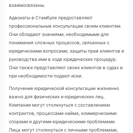
взаимосвязаны.
Адвокаты в Стамбуле предоставляют
профессиональные консультации своим клиентам.
Они обладают знаниями, необходимыми для
понимания сложных процессов, связанных с
юридическими вопросами, защиты прав клиентов и
руководства ими в ходе юридических процедур.
Они также представляют своих клиентов в судах и
при необходимости подают иски.
Получение юридической консультации жизненно
важно для физических и юридических лиц.
Компании могут столкнуться с составлением
контрактов, процессами найма, коммерческими
спорами и другими юридическими проблемами.
Лица могут столкнуться с личными проблемами,